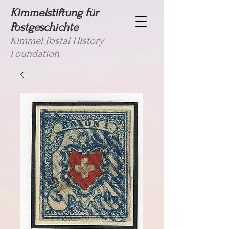
Kimmelstiftung für
Postgeschichte
Kimmel Postal History
Foundation