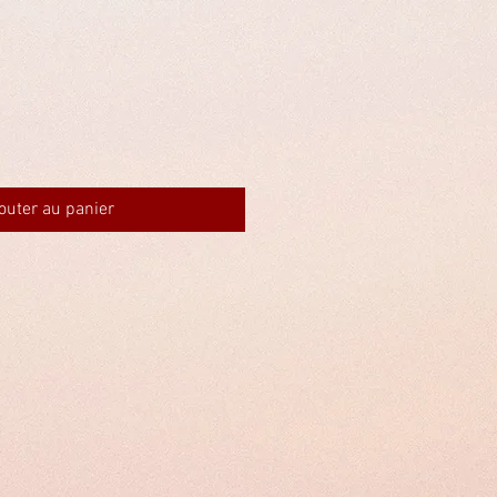
outer au panier