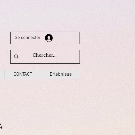
Se connecter
CONTACT
Erlebnisse
4