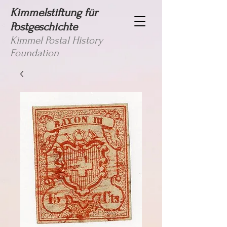
Kimmelstiftung für
Postgeschichte
Kimmel Postal History
Foundation