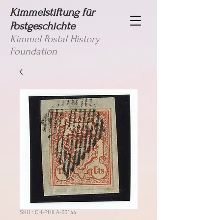
Kimmelstiftung für
Postgeschichte
Kimmel Postal History
Foundation
SKU : CH-PHILA-00144