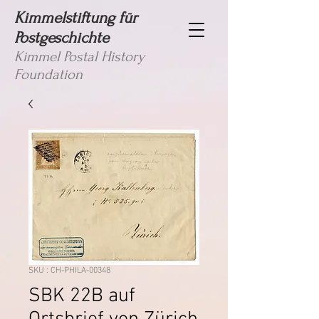
Kimmelstiftung für
Postgeschichte
Kimmel Postal History
Foundation
SKU : CH-PHILA-00348
SBK 22B auf