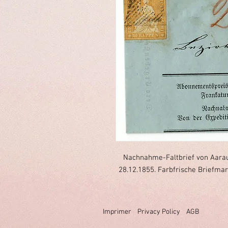
Nachnahme-Faltbrief von Aarau
28.12.1855. Farbfrische Briefmark
Imprimer
Privacy Policy
AGB