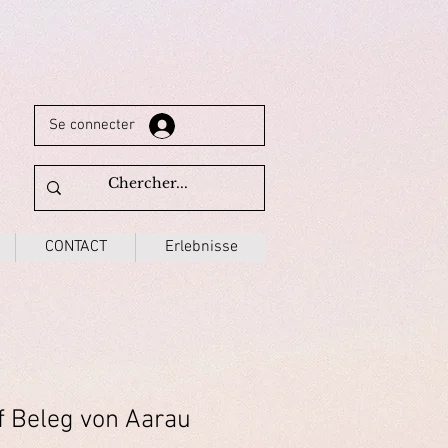
Se connecter
CONTACT
Erlebnisse
 Beleg von Aarau