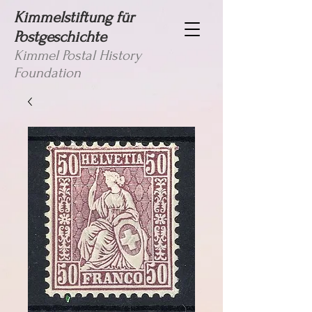
Kimmelstiftung für
Postgeschichte
Kimmel Postal History
Foundation