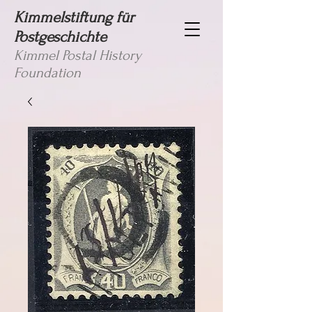
Kimmelstiftung für
Postgeschichte
Kimmel Postal History
Foundation