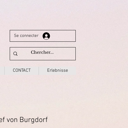
Se connecter
CONTACT
Erlebnisse
ef von Burgdorf