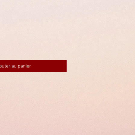
outer au panier