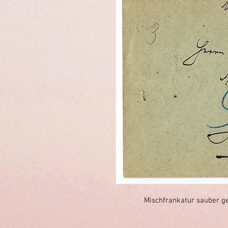
Mischfrankatur sauber ge