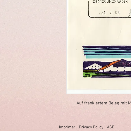
Auf frankiertem Beleg mit M
Imprimer
Privacy Policy
AGB