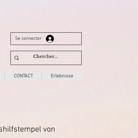
Se connecter
CONTACT
Erlebnisse
shilfstempel von