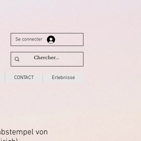
Se connecter
CONTACT
Erlebnisse
abstempel von