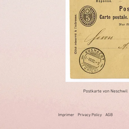
Postkarte von Neschwil 
Imprimer
Privacy Policy
AGB