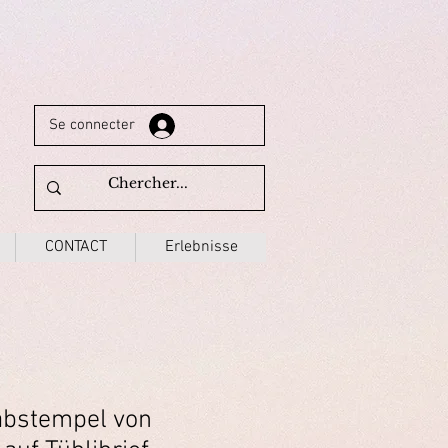
Se connecter
CONTACT
Erlebnisse
abstempel von