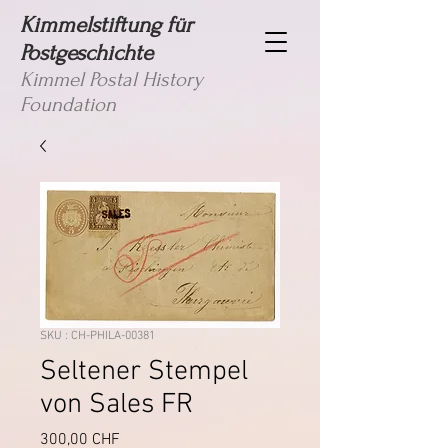
Kimmelstiftung für
Postgeschichte
Kimmel Postal History
Foundation
SKU : CH-PHILA-00381
Seltener Stempel
von Sales FR
Prix
300,00 CHF