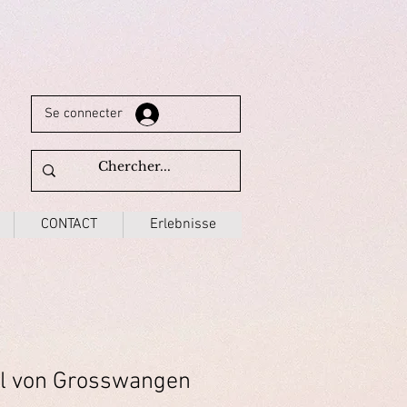
Se connecter
CONTACT
Erlebnisse
l von Grosswangen