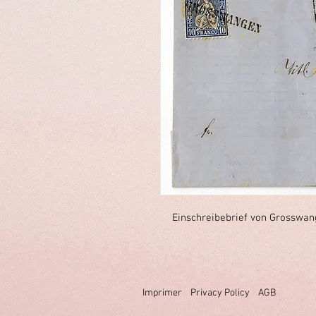
Einschreibebrief von Grosswan
Imprimer
Privacy Policy
AGB