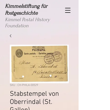
Kimmelstiftung für
Postgeschichte
Kimmel Postal History
Foundation
SKU : CH-PHILA-00529
Stabstempel von
Oberrindal (St.