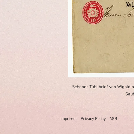
Schöner Tüblibrief von Wigoldin
Saub
Imprimer
Privacy Policy
AGB