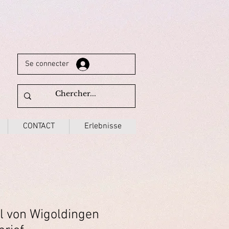
Se connecter
CONTACT
Erlebnisse
 von Wigoldingen