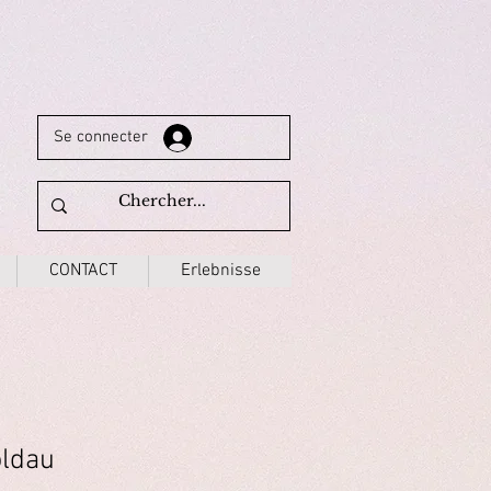
Se connecter
CONTACT
Erlebnisse
oldau