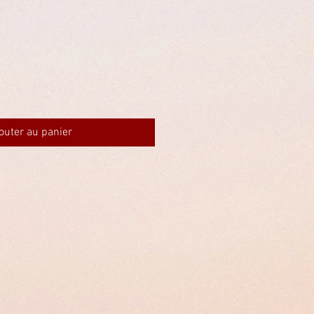
outer au panier