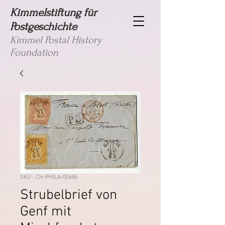
Kimmelstiftung für
Postgeschichte
Kimmel Postal History
Foundation
SKU : CH-PHILA-00686
Strubelbrief von
Genf mit