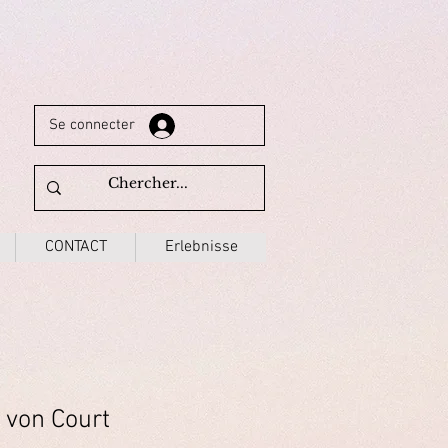
Se connecter
CONTACT
Erlebnisse
 von Court