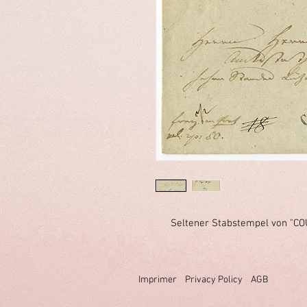
Seltener Stabstempel von "CO
Imprimer
Privacy Policy
AGB