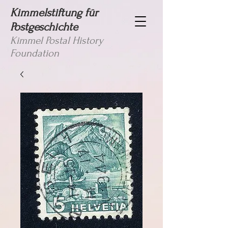
Kimmelstiftung für
Postgeschichte
Kimmel Postal History
Foundation