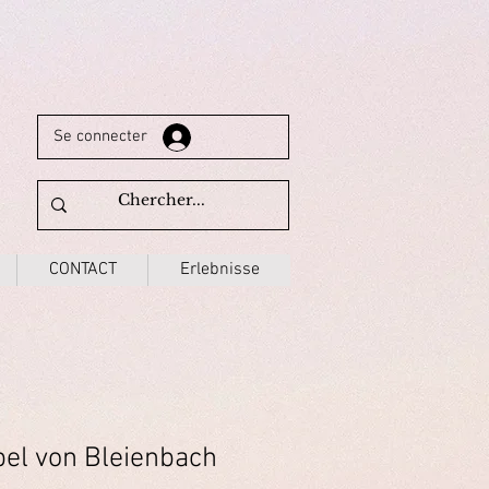
Se connecter
CONTACT
Erlebnisse
el von Bleienbach