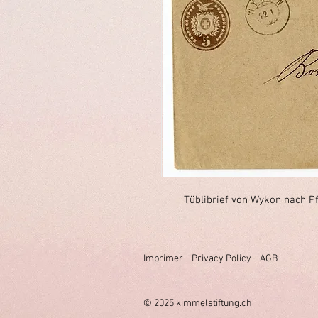
Tüblibrief von Wykon nach P
Imprimer
Privacy Policy
AGB
© 2025 k