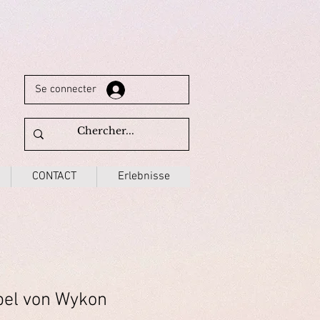
Se connecter
CONTACT
Erlebnisse
el von Wykon