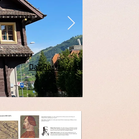
Das Restaurant