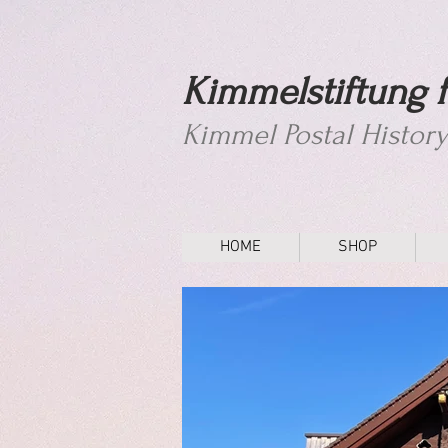
Kimmelstiftung f
Kimmel Postal Histor
HOME
SHOP