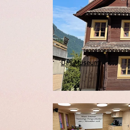
Das Museum