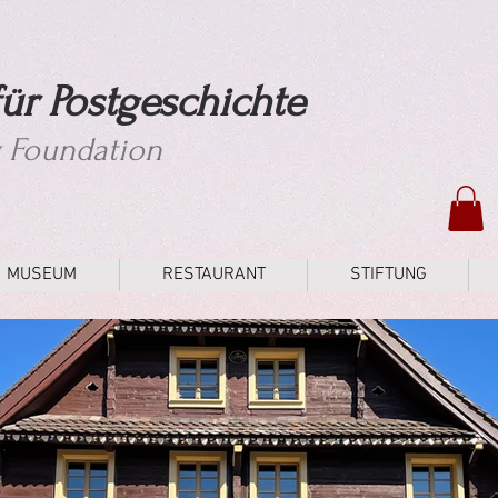
ür Postgeschichte
y Foundation
MUSEUM
RESTAURANT
STIFTUNG