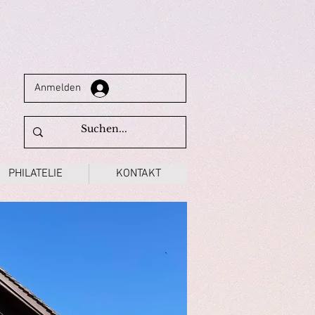
Anmelden
PHILATELIE
KONTAKT