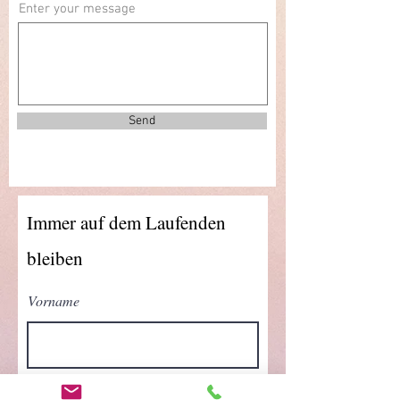
Enter your message
Send
Immer auf dem Laufenden
bleiben
Vorname
Nachname