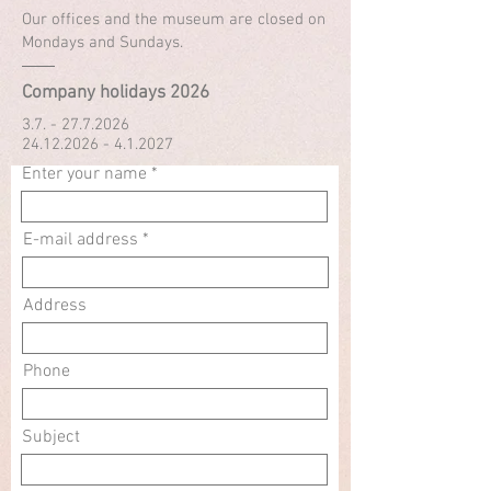
Our offices and the museum are closed on
Mondays and Sundays.
Company holidays 2026
3.7. - 27.7.2026
24.12.2026 - 4.1.2027
Enter your name
E-mail address
Address
Phone
Subject