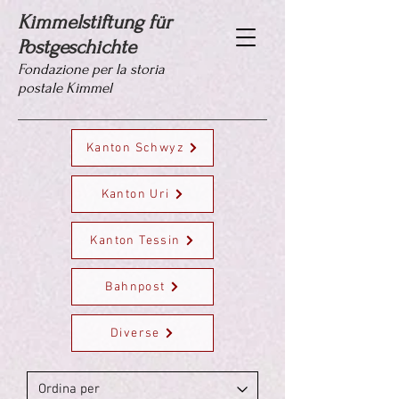
Kimmelstiftung für
Postgeschichte
Fondazione per la storia
postale Kimmel
Kanton Schwyz
Kanton Uri
Kanton Tessin
Bahnpost
Diverse