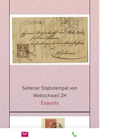
Seltener Stabstempel von
Wettschweil ZH
Esaurito