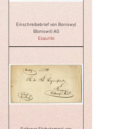
Einschreibebrief von Boniswyl
(Boniswil) AG
Esaurito