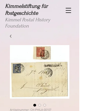
Kimmelstiftung für
Postgeschichte
Kimmel Postal History
Foundation
Artikelnummer: CH-PHILA-00107