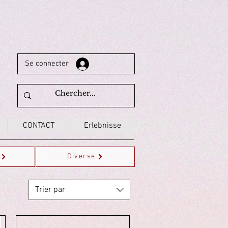
Se connecter
CONTACT
Erlebnisse
Diverse
Trier par