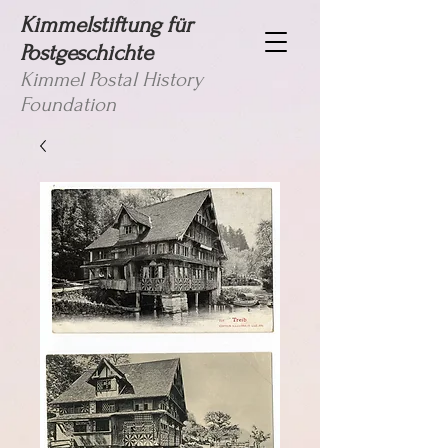
Kimmelstiftung für
Postgeschichte
Kimmel Postal History
Foundation