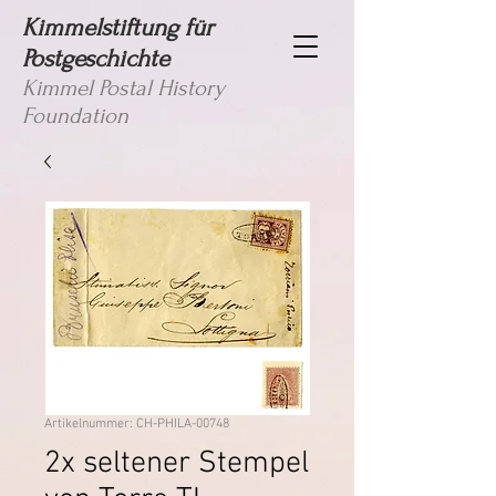
Kimmelstiftung für
Postgeschichte
Kimmel Postal History
Foundation
Artikelnummer: CH-PHILA-00748
2x seltener Stempel