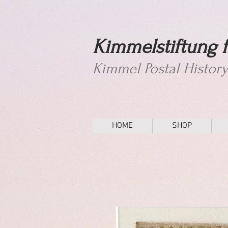
Kimmelstiftung f
Kimmel Postal Histor
HOME
SHOP