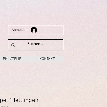
Anmelden
PHILATELIE
KONTAKT
el "Hettlingen"