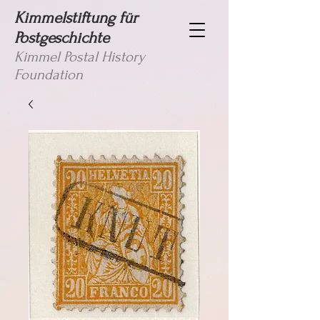
Kimmelstiftung für
Postgeschichte
Kimmel Postal History
Foundation