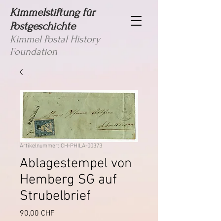
Kimmelstiftung für
Postgeschichte
Kimmel Postal History
Foundation
Artikelnummer: CH-PHILA-00373
Ablagestempel von
Hemberg SG auf
Strubelbrief
Preis
90,00 CHF