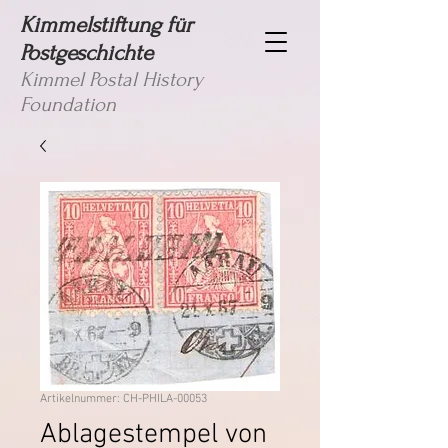
Kimmelstiftung für
Postgeschichte
Kimmel Postal History
Foundation
Artikelnummer: CH-PHILA-00053
Ablagestempel von