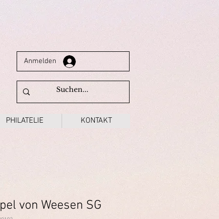
Anmelden
PHILATELIE
KONTAKT
pel von Weesen SG