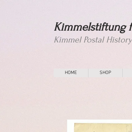
Kimmelstiftung f
Kimmel Postal Histor
HOME
SHOP