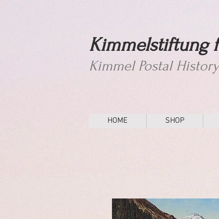
Kimmelstiftung f
Kimmel Postal Histor
HOME
SHOP