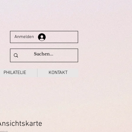
Anmelden
PHILATELIE
KONTAKT
nsichtskarte