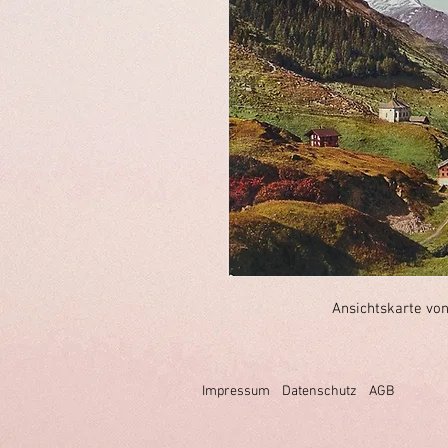
Ansichtskarte von
Impressum
Datenschutz
AGB