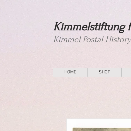
Kimmelstiftung f
Kimmel Postal Histor
HOME
SHOP