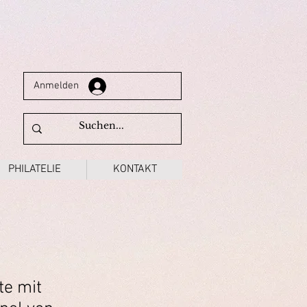
Anmelden
PHILATELIE
KONTAKT
te mit