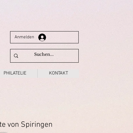
Anmelden
PHILATELIE
KONTAKT
te von Spiringen