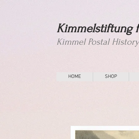
Kimmelstiftung f
Kimmel Postal Histor
HOME
SHOP