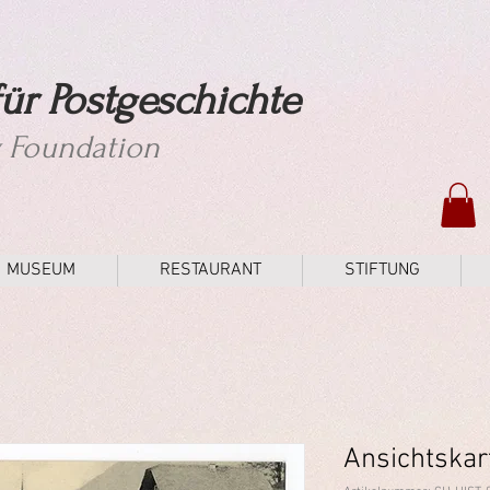
ür Postgeschichte
y Foundation
MUSEUM
RESTAURANT
STIFTUNG
Ansichtskar