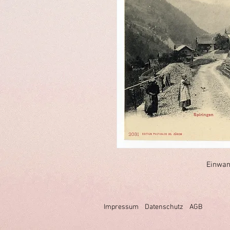
Einwan
Impressum
Datenschutz
AGB