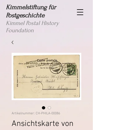
Kimmelstiftung für
Postgeschichte
Kimmel Postal History
Foundation
Artikelnummer: CH-PHILA-00086
Ansichtskarte von