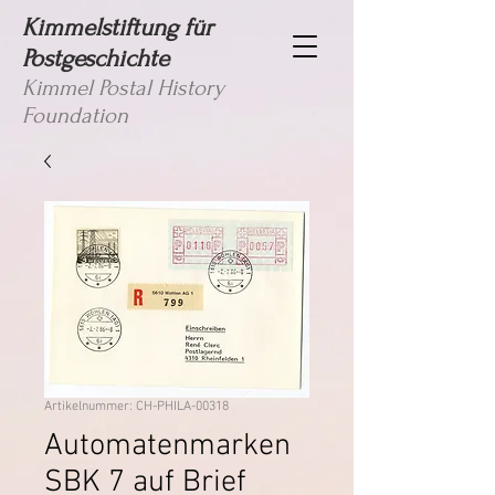
Kimmelstiftung für
Postgeschichte
Kimmel Postal History
Foundation
Artikelnummer: CH-PHILA-00318
Automatenmarken
SBK 7 auf Brief