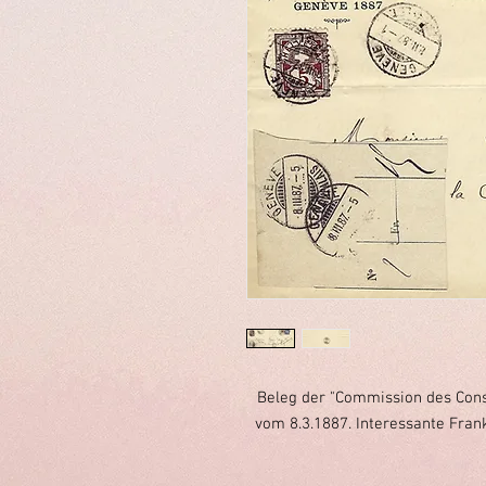
Beleg der "Commission des Const
vom 8.3.1887. Interessante Fran