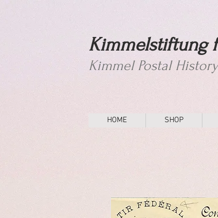
Kimmelstiftung f
Kimmel Postal Histor
HOME
SHOP