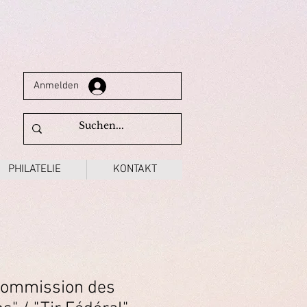
Anmelden
PHILATELIE
KONTAKT
Commission des