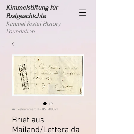
Kimmelstiftung für
Postgeschichte
Kimmel Postal History
Foundation
Artikelnummer: IT-HIST-00021
Brief aus
Mailand/Lettera da