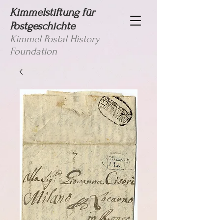
Kimmelstiftung für
Postgeschichte
Kimmel Postal History
Foundation