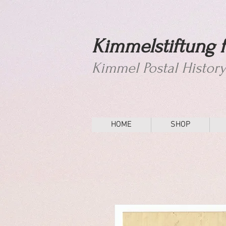
Kimmelstiftung f
Kimmel Postal Histor
HOME
SHOP