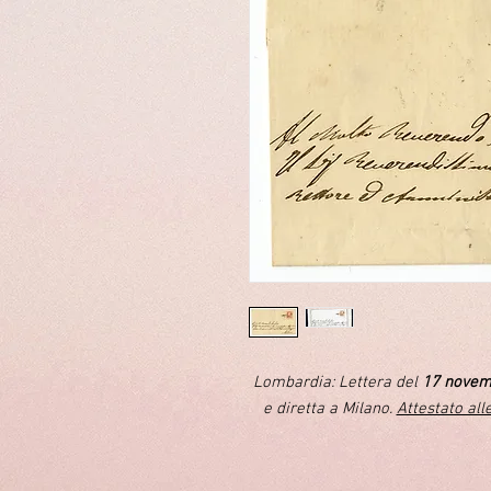
Lombardia: Lettera del
17 novem
e diretta a Milano.
Attestato all