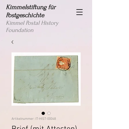
Kimmelstiftung für
Postgeschichte
Kimmel Postal History
Foundation
Artikelnummer: IT-HIST-00048