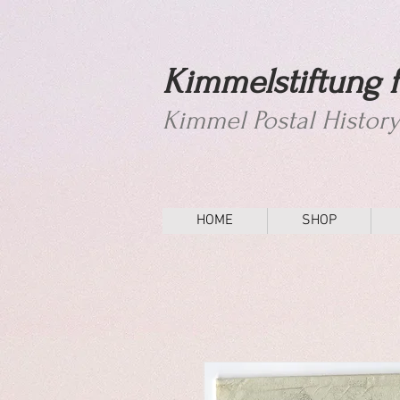
Kimmelstiftung f
Kimmel Postal Histor
HOME
SHOP