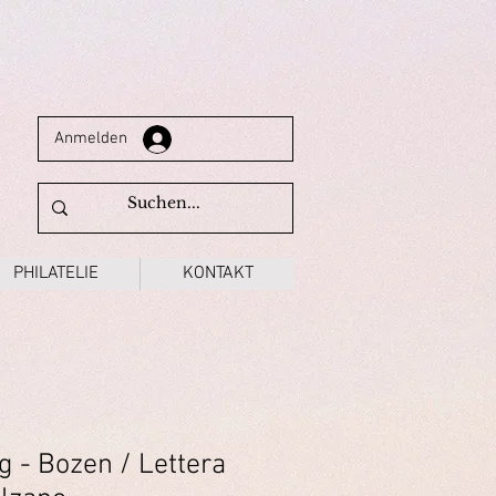
Anmelden
PHILATELIE
KONTAKT
g - Bozen / Lettera