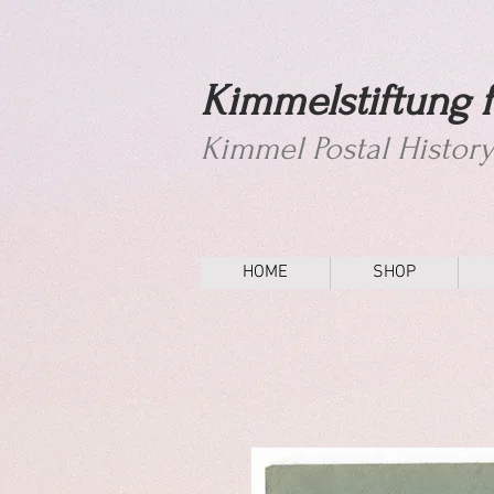
Kimmelstiftung f
Kimmel Postal Histor
HOME
SHOP