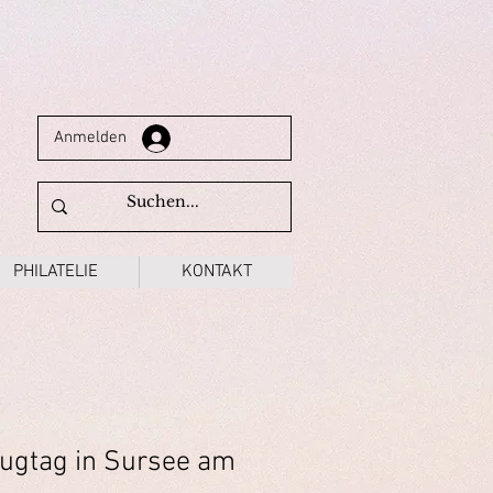
Anmelden
PHILATELIE
KONTAKT
lugtag in Sursee am