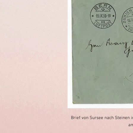
Brief von Sursee nach Steinen 
am