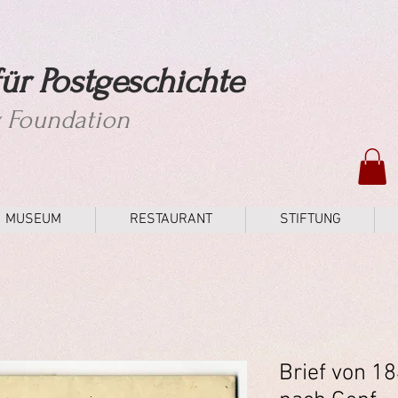
ür Postgeschichte
y Foundation
MUSEUM
RESTAURANT
STIFTUNG
Brief von 1