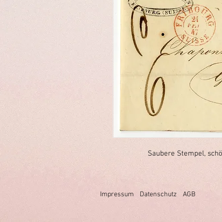
Saubere Stempel, schön
Impressum
Datenschutz
AGB