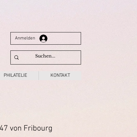
Anmelden
PHILATELIE
KONTAKT
847 von Fribourg