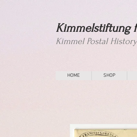
Kimmelstiftung f
Kimmel Postal Histor
HOME
SHOP