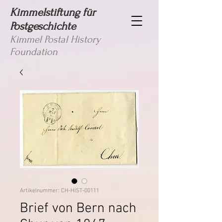
Kimmelstiftung für
Postgeschichte
Kimmel Postal History
Foundation
Artikelnummer: CH-HIST-00111
Brief von Bern nach