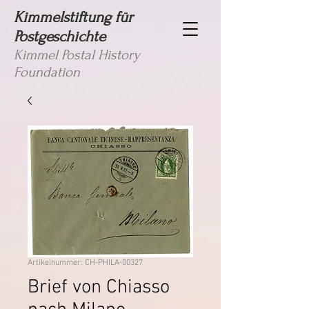
Kimmelstiftung für
Postgeschichte
Kimmel Postal History
Foundation
Artikelnummer: CH-PHILA-00327
Brief von Chiasso