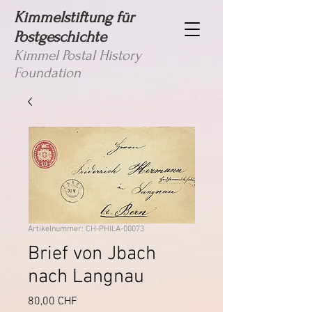
Kimmelstiftung für
Postgeschichte
Kimmel Postal History
Foundation
Artikelnummer: CH-PHILA-00073
Brief von Jbach
nach Langnau
Preis
80,00 CHF